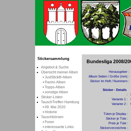
Stickersammlung
Bundesliga 2008/20
Angebot & Suche
Herausgeber
:
Übersicht meiner Alben
Album Seiten / Größe (mm)
:
• JustStickIt!-Alben
Sticker im Heft / Nummern
:
• Panini-Alben
• Topps-Alben
Sticker - Details
•
sonstige
Alben
:
Sticker-Listen
Variante 1
:
TauschTreffen Hamburg
Variante 2
:
• 09. Mai 2020
• Historie
Tüten je Display
:
Tauschbörsen
Sticker je Tüte
:
• Foren
Preis je Tüte
:
• interessante Links
Stickerverzeichnis
: