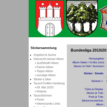
Stickersammlung
Bundesliga 2010/20
Angebot & Suche
Herausgeber
:
Übersicht meiner Alben
Album Seiten / Größe (mm)
:
• JustStickIt!-Alben
Sticker im Heft / Nummern
:
• Panini-Alben
• Topps-Alben
Sticker - Details
•
sonstige
Alben
:
Sticker-Listen
Variante 1
:
TauschTreffen Hamburg
• 09. Mai 2020
Tüten je Display
:
• Historie
Sticker je Tüte
:
Tauschbörsen
Preis je Tüte
:
• Foren
Stickerverzeichnis
:
• interessante Links
Album
: