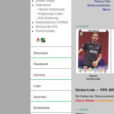
Online-Shops
Preis je Tüte
:
Datenbank
Stickerverzeichnis
:
• Sticker-Datenbank
Album
:
• Ergänzugs-Listen
• KB-Sicherung
Klebebildchen VOTING
<< zurück
Brief an die DFL
Panini-Insider
Ehrenamt
Handwerk
Carrera
Sticker
Vorderseite
Lego
Sticker-Liste • FIFA 365
Die Farben der Stickernumme
Drachen
Glitzer-Sticker
;
Gold-Sticker
Brettspiele
<< zurück