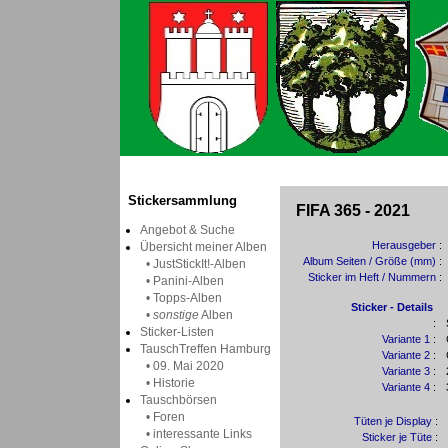
Stickersammlung
FIFA 365 - 2021
Angebot & Suche
Herausgeber
:
Übersicht meiner Alben
Album Seiten / Größe (mm)
:
• JustStickIt!-Alben
Sticker im Heft / Nummern
:
• Panini-Alben
• Topps-Alben
Sticker - Details
•
sonstige
Alben
:
Sticker-Listen
Variante 1
:
TauschTreffen Hamburg
Variante 2
:
• 09. Mai 2020
Variante 3
:
• Historie
Variante 4
:
Tauschbörsen
• Foren
Tüten je Display
:
• interessante Links
Sticker je Tüte
: