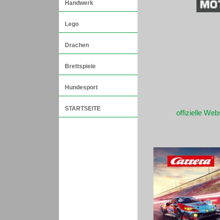
Handwerk
Lego
Drachen
Brettspiele
Hundesport
STARTSEITE
offizielle Web