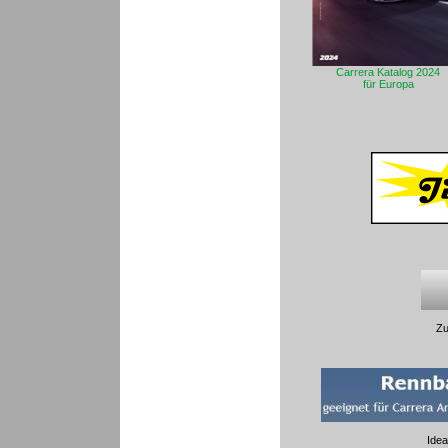
Carrera Katalog 2024
für Europa
Zu
Idea