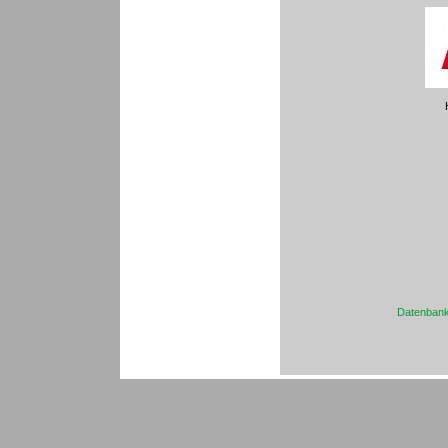
Datenbank 